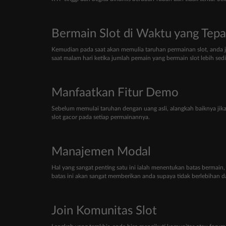
Bermain Slot di Waktu yang Tepa
Kemudian pada saat akan memulia taruhan permainan slot, anda ju
saat malam hari ketika jumlah pemain yang bermain slot lebih sed
Manfaatkan Fitur Demo
Sebelum memulai taruhan dengan uang asli, alangkah baiknya jik
slot gacor pada setiap permainannya.
Manajemen Modal
Hal yang sangat penting satu ini ialah menentukan batas berm
batas ini akan sangat memberikan anda supaya tidak berlebihan 
Join Komunitas Slot