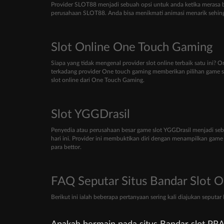
Provider SLOT88 menjadi sebuah opsi untuk anda ketika merasa bi
perusahaan SLOT88. Anda bisa menikmati animasi menarik sehing
Slot Online One Touch Gaming
Siapa yang tidak mengenal provider slot online terbaik satu ini?
terkadang provider One touch gaming memberikan pilihan game s
slot online dari One Touch Gaming.
Slot YGGDrasil
Penyedia atau perusahaan besar game slot YGGDrasil menjadi sebu
hari ini. Provider ini membuktikan diri dengan menampilkan ga
para bettor.
FAQ Seputar Situs Bandar Slot
Berikut ini ialah beberapa pertanyaan sering kali diajukan sepu