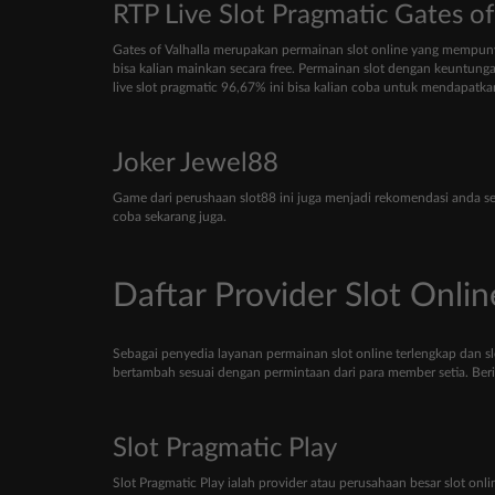
RTP Live Slot Pragmatic Gates of
Gates of Valhalla merupakan permainan slot online yang mempunya
bisa kalian mainkan secara free. Permainan slot dengan keuntung
live slot pragmatic 96,67% ini bisa kalian coba untuk mendapatk
Joker Jewel88
Game dari perushaan slot88 ini juga menjadi rekomendasi anda se
coba sekarang juga.
Daftar Provider Slot Onlin
Sebagai penyedia layanan permainan slot online terlengkap dan slo
bertambah sesuai dengan permintaan dari para member setia. Ber
Slot Pragmatic Play
Slot Pragmatic Play ialah provider atau perusahaan besar slot on