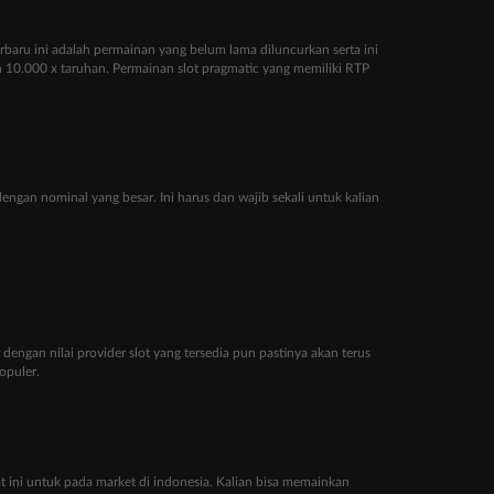
rbaru ini adalah permainan yang belum lama diluncurkan serta ini
n 10.000 x taruhan. Permainan slot pragmatic yang memiliki RTP
ngan nominal yang besar. Ini harus dan wajib sekali untuk kalian
dengan nilai provider slot yang tersedia pun pastinya akan terus
opuler.
at ini untuk pada market di indonesia. Kalian bisa memainkan