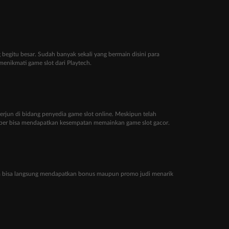
 begitu besar. Sudah banyak sekali yang bermain disini para
enikmati game slot dari Playtech.
terjun di bidang penyedia game slot online. Meskipun telah
mber bisa mendapatkan kesempatan memainkan game slot gacor.
anda bisa langsung mendapatkan bonus maupun promo judi menarik