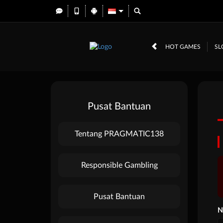
HOT GAMES
SL
Pusat Bantuan
Tentang PRAGMATIC138
Responsible Gambling
Pusat Bantuan
N