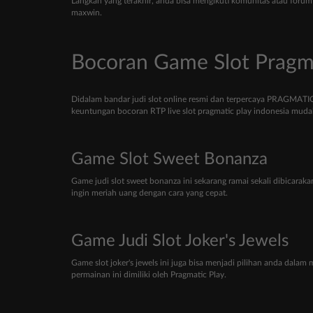
Langkah yang terakhir, anda bisa mengikuti komunitas atau foru
maxwin.
Bocoran Game Slot Pragmat
Didalam bandar judi slot online resmi dan terpercaya PRAGMATIC1
keuntungan bocoran RTP live slot pragmatic play indonesia mudah 
Game Slot Sweet Bonanza
Game judi slot sweet bonanza ini sekarang ramai sekali dibicara
ingin meriah uang dengan cara yang cepat.
Game Judi Slot Joker's Jewels
Game slot joker's jewels ini juga bisa menjadi pilihan anda dala
permainan ini dimiliki oleh Pragmatic Play.