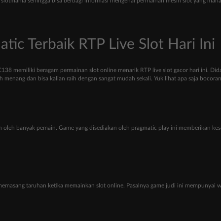
m slotmania sehingga bisa berbagi informasi mengenai permainan mesin slot yang ma
ic Terbaik RTP Live Slot Hari Ini
38 memiliki beragam permainan slot online menarik RTP live slot gacor hari ini. Did
menang dan bisa kalian raih dengan sangat mudah sekali. Yuk lihat apa saja bocoran 
kan oleh banyak pemain. Game yang disediakan oleh pragmatic play ini memberikan ke
m memasang taruhan ketika memainkan slot online. Pasalnya game judi ini mempunyai wi