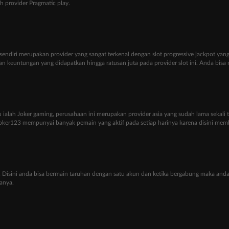
 provider Pragmatic play.
sendiri merupakan provider yang sangat terkenal dengan slot progressive jackpot yang
keuntungan yang didapatkan hingga ratusan juta pada provider slot ini. Anda bisa m
u ialah Joker gaming, perusahaan ini merupakan provider asia yang sudah lama sekali 
oker123 mempunyai banyak pemain yang aktif pada setiap harinya karena disini me
ya. Disini anda bisa bermain taruhan dengan satu akun dan ketika bergabung maka 
anya.