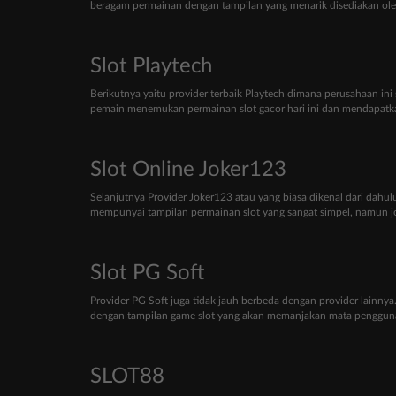
beragam permainan dengan tampilan yang menarik disediakan oleh
Slot Playtech
Berikutnya yaitu provider terbaik Playtech dimana perusahaan ini 
pemain menemukan permainan slot gacor hari ini dan mendapatkan 
Slot Online Joker123
Selanjutnya Provider Joker123 atau yang biasa dikenal dari dahul
mempunyai tampilan permainan slot yang sangat simpel, namun j
Slot PG Soft
Provider PG Soft juga tidak jauh berbeda dengan provider lainn
dengan tampilan game slot yang akan memanjakan mata penggun
SLOT88