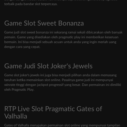
terbaik pada bandar slot terpercaya.
Game Slot Sweet Bonanza
Game judi slot sweet bonanza ini sekarang ramai sekali dibicarakan oleh banyak
pemain. Game yang disediakan oleh pragmatic play ini memberikan keseruan
bermain. Ini bisa menjadi sebuah acuan untuk anda yang ingin meriah uang
dengan cara yang cepat.
Game Judi Slot Joker's Jewels
Game slot joker's jewels ini juga bisa menjadi pilihan anda dalam memasang
taruhan ketika memainkan slot online. Pasalnya game judi ini mempunyai
winrate tinggi dengan jackpot progressif yang besar. Dan permainan ini dimiliki
oleh Pragmatic Play.
RTP Live Slot Pragmatic Gates of
Valhalla
Gates of Valhalla merupakan permainan slot online yang mempunyai tampilan