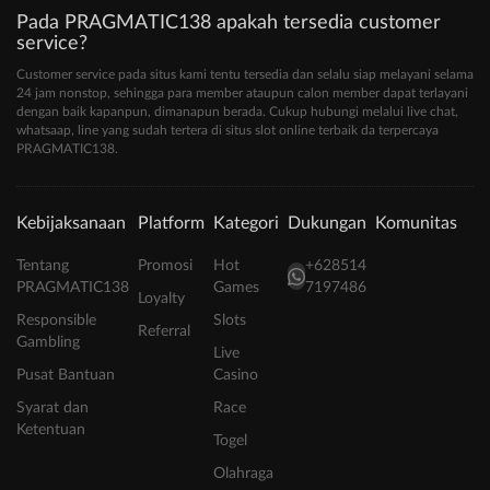
Pada PRAGMATIC138 apakah tersedia customer
service?
Customer service pada situs kami tentu tersedia dan selalu siap melayani selama
24 jam nonstop, sehingga para member ataupun calon member dapat terlayani
dengan baik kapanpun, dimanapun berada. Cukup hubungi melalui live chat,
whatsaap, line yang sudah tertera di situs slot online terbaik da terpercaya
PRAGMATIC138.
Kebijaksanaan
Platform
Kategori
Dukungan
Komunitas
Tentang
Promosi
Hot
+628514
PRAGMATIC138
Games
7197486
Loyalty
Responsible
Slots
Referral
Gambling
Live
Pusat Bantuan
Casino
Syarat dan
Race
Ketentuan
Togel
Olahraga