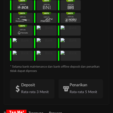
* Selama bank maintenance dan bank offline deposit dan penarikan
tidak dapat diproses
Deposit
Penarikan
Rata-rata 3 Menit
Rata-rata 5 Menit
Tap Me!