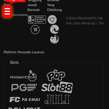
Bersertifikasi
Tanggung
Browser
Dari
Jawab
Yang
Bermain
Didukung
©2026 PRAGMATIC138.
Hak cipta dilindungi | 18+
Platform Penyedia Layanan
Slots