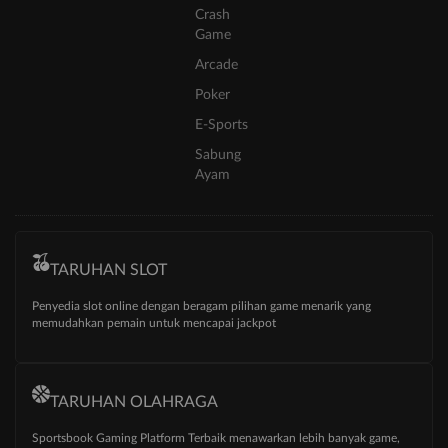
Crash
Game
Arcade
Poker
E-Sports
Sabung
Ayam
TARUHAN SLOT
Penyedia slot online dengan beragam pilihan game menarik yang
memudahkan pemain untuk mencapai jackpot
TARUHAN OLAHRAGA
Sportsbook Gaming Platform Terbaik menawarkan lebih banyak game,