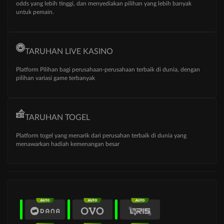
odds yang lebih tinggi, dan menyediakan pilihan yang lebih banyak
untuk pemain.
TARUHAN LIVE KASINO
Platform Pilihan bagi perusahaan-perusahaan terbaik di dunia, dengan
pilihan variasi game terbanyak
TARUHAN TOGEL
Platform togel yang menarik dari perusahan terbaik di dunia yang
menawarkan hadiah kemenangan besar