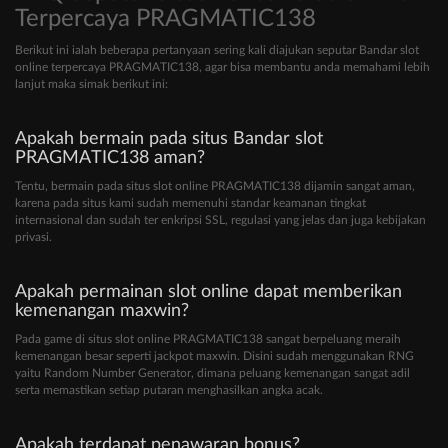
Terpercaya PRAGMATIC138
Berikut ini ialah beberapa pertanyaan sering kali diajukan seputar Bandar slot
online terpercaya PRAGMATIC138, agar bisa membantu anda memahami lebih
lanjut maka simak berikut ini:
Apakah bermain pada situs Bandar slot
PRAGMATIC138 aman?
Tentu, bermain pada situs slot online PRAGMATIC138 dijamin sangat aman,
karena pada situs kami sudah memenuhi standar keamanan tingkat
internasional dan sudah ter enkripsi SSL, regulasi yang jelas dan juga kebijakan
privasi.
Apakah permainan slot online dapat memberikan
kemenangan maxwin?
Pada game di situs slot online PRAGMATIC138 sangat berpeluang meraih
kemenangan besar seperti jackpot maxwin. Disini sudah menggunakan RNG
yaitu Random Number Generator, dimana peluang kemenangan sangat adil
serta memastikan setiap putaran menghasilkan angka acak.
Apakah terdapat penawaran bonus?