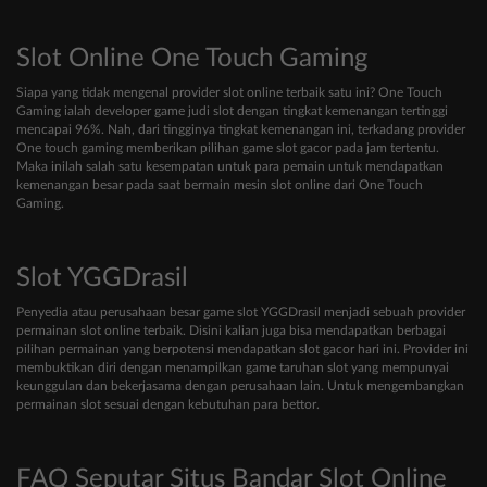
Slot Online One Touch Gaming
Siapa yang tidak mengenal provider slot online terbaik satu ini? One Touch
Gaming ialah developer game judi slot dengan tingkat kemenangan tertinggi
mencapai 96%. Nah, dari tingginya tingkat kemenangan ini, terkadang provider
One touch gaming memberikan pilihan game slot gacor pada jam tertentu.
Maka inilah salah satu kesempatan untuk para pemain untuk mendapatkan
kemenangan besar pada saat bermain mesin slot online dari One Touch
Gaming.
Slot YGGDrasil
Penyedia atau perusahaan besar game slot YGGDrasil menjadi sebuah provider
permainan slot online terbaik. Disini kalian juga bisa mendapatkan berbagai
pilihan permainan yang berpotensi mendapatkan slot gacor hari ini. Provider ini
membuktikan diri dengan menampilkan game taruhan slot yang mempunyai
keunggulan dan bekerjasama dengan perusahaan lain. Untuk mengembangkan
permainan slot sesuai dengan kebutuhan para bettor.
FAQ Seputar Situs Bandar Slot Online