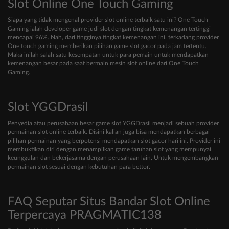
Slot Online One Touch Gaming
Siapa yang tidak mengenal provider slot online terbaik satu ini? One Touch
Gaming ialah developer game judi slot dengan tingkat kemenangan tertinggi
mencapai 96%. Nah, dari tingginya tingkat kemenangan ini, terkadang provider
One touch gaming memberikan pilihan game slot gacor pada jam tertentu.
Maka inilah salah satu kesempatan untuk para pemain untuk mendapatkan
kemenangan besar pada saat bermain mesin slot online dari One Touch
Gaming.
Slot YGGDrasil
Penyedia atau perusahaan besar game slot YGGDrasil menjadi sebuah provider
permainan slot online terbaik. Disini kalian juga bisa mendapatkan berbagai
pilihan permainan yang berpotensi mendapatkan slot gacor hari ini. Provider ini
membuktikan diri dengan menampilkan game taruhan slot yang mempunyai
keunggulan dan bekerjasama dengan perusahaan lain. Untuk mengembangkan
permainan slot sesuai dengan kebutuhan para bettor.
FAQ Seputar Situs Bandar Slot Online
Terpercaya PRAGMATIC138