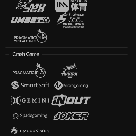
Crash Game