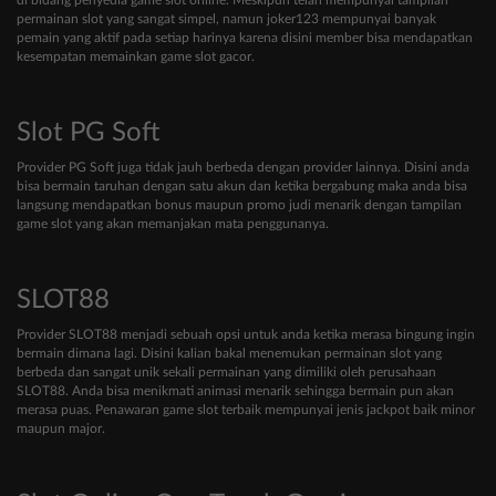
di bidang penyedia game slot online. Meskipun telah mempunyai tampilan
permainan slot yang sangat simpel, namun joker123 mempunyai banyak
pemain yang aktif pada setiap harinya karena disini member bisa mendapatkan
kesempatan memainkan game slot gacor.
Slot PG Soft
Provider PG Soft juga tidak jauh berbeda dengan provider lainnya. Disini anda
bisa bermain taruhan dengan satu akun dan ketika bergabung maka anda bisa
langsung mendapatkan bonus maupun promo judi menarik dengan tampilan
game slot yang akan memanjakan mata penggunanya.
SLOT88
Provider SLOT88 menjadi sebuah opsi untuk anda ketika merasa bingung ingin
bermain dimana lagi. Disini kalian bakal menemukan permainan slot yang
berbeda dan sangat unik sekali permainan yang dimiliki oleh perusahaan
SLOT88. Anda bisa menikmati animasi menarik sehingga bermain pun akan
merasa puas. Penawaran game slot terbaik mempunyai jenis jackpot baik minor
maupun major.