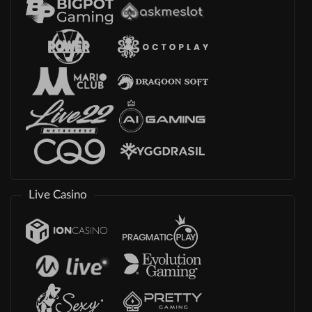
Live Casino