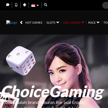
HOT GAMES
SLOTS
LIVE CASINO
RACE
TO
ChoiceGaming
Choice adalah brand hiburan live asal Eropa