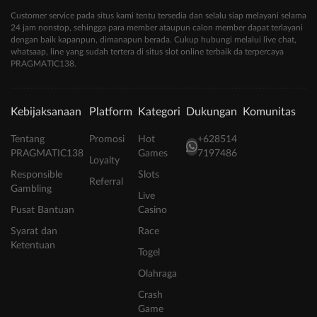
Customer service pada situs kami tentu tersedia dan selalu siap melayani selama
24 jam nonstop, sehingga para member ataupun calon member dapat terlayani
dengan baik kapanpun, dimanapun berada. Cukup hubungi melalui live chat,
whatsaap, line yang sudah tertera di situs slot online terbaik da terpercaya
PRAGMATIC138.
Kebijaksanaan
Platform
Kategori
Dukungan
Komunitas
Tentang
Promosi
Hot
+628514
PRAGMATIC138
Games
7197486
Loyalty
Responsible
Slots
Referral
Gambling
Live
Pusat Bantuan
Casino
Syarat dan
Race
Ketentuan
Togel
Olahraga
Crash
Game