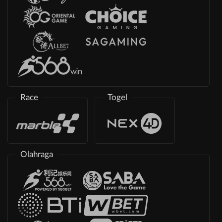
Race
Togel
Olahraga