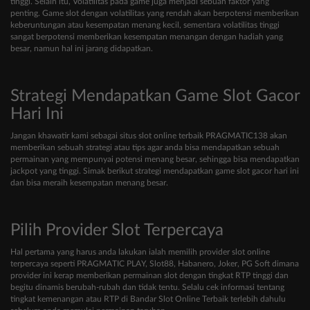
tinggi. Selain itu, Volatilitas pada game juga menjadi sebuah faktor yang
penting. Game slot dengan volatilitas yang rendah akan berpotensi memberikan
keberuntungan atau kesempatan menang kecil, sementara volatilitas tinggi
sangat berpotensi memberikan kesempatan menangan dengan hadiah yang
besar, namun hal ini jarang didapatkan.
Strategi Mendapatkan Game Slot Gacor
Hari Ini
Jangan khawatir kami sebagai situs slot online terbaik PRAGMATIC138 akan
memberikan sebuah strategi atau tips agar anda bisa mendapatkan sebuah
permainan yang mempunyai potensi menang besar, sehingga bisa mendapatkan
jackpot yang tinggi. Simak berikut strategi mendapatkan game slot gacor hari ini
dan bisa meraih kesempatan menang besar.
Pilih Provider Slot Terpercaya
Hal pertama yang harus anda lakukan ialah memilih provider slot online
terpercaya seperti PRAGMATIC PLAY, Slot88, Habanero, Joker, PG Soft dimana
provider ini kerap memberikan permainan slot dengan tingkat RTP tinggi dan
begitu dinamis berubah-rubah dan tidak tentu. Selalu cek informasi tentang
tingkat kemenangan atau RTP di Bandar Slot Online Terbaik terlebih dahulu