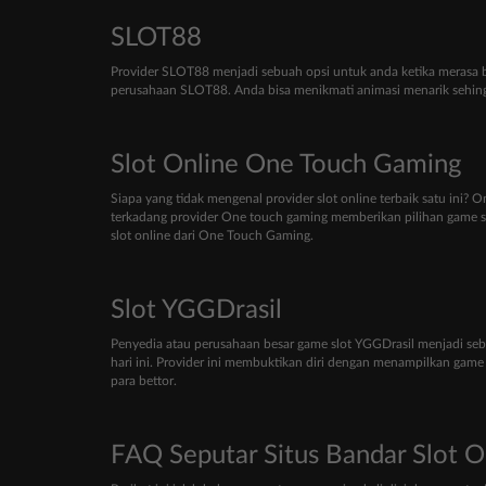
SLOT88
Provider SLOT88 menjadi sebuah opsi untuk anda ketika merasa bi
perusahaan SLOT88. Anda bisa menikmati animasi menarik sehing
Slot Online One Touch Gaming
Siapa yang tidak mengenal provider slot online terbaik satu ini?
terkadang provider One touch gaming memberikan pilihan game s
slot online dari One Touch Gaming.
Slot YGGDrasil
Penyedia atau perusahaan besar game slot YGGDrasil menjadi sebu
hari ini. Provider ini membuktikan diri dengan menampilkan ga
para bettor.
FAQ Seputar Situs Bandar Slot