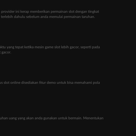
 provider ini kerap memberikan permainan slot dengan tingkat
ik terlebih dahulu sebelum anda memulai permainan taruhan.
u yang tepat ketika mesin game slot lebih gacor, seperti pada
 gacor.
s slot online disediakan fitur demo untuk bisa memahami pola
taruhan uang yang akan anda gunakan untuk bermain. Menentukan