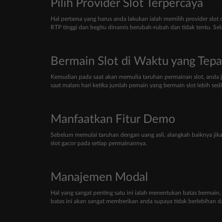
Pilih Provider Slot Terpercaya
Hal pertama yang harus anda lakukan ialah memilih provider slot
RTP tinggi dan begitu dinamis berubah-rubah dan tidak tentu. Se
Bermain Slot di Waktu yang Tepa
Kemudian pada saat akan memulia taruhan permainan slot, anda ju
saat malam hari ketika jumlah pemain yang bermain slot lebih sed
Manfaatkan Fitur Demo
Sebelum memulai taruhan dengan uang asli, alangkah baiknya jik
slot gacor pada setiap permainannya.
Manajemen Modal
Hal yang sangat penting satu ini ialah menentukan batas berm
batas ini akan sangat memberikan anda supaya tidak berlebihan 