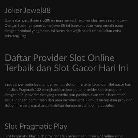
Joker Jewel88
Game dari perushaan slot88 ini juga menjadi rekomendasi anda selanjutnya.
Dengan hadirnya game Joker jewel88 ini banyak bettor yang meraih uang
dengan nominal yang besar. Ini harus dan wajib sekali untuk kalian coba
sekarang juga.
Daftar Provider Slot Online
Terbaik dan Slot Gacor Hari Ini
Sebagai penyedia layanan permainan slot online terlengkap dan slot gacor hari
ini, situs Pragmatic138 menghadirkan kumpulan provider slot terpopuler
dengan nilai provider slot yang tersedia pun pastinya akan terus bertambah
sesuai dengan permintaan dari para member setia. Berikut merupakan provider
slot online yang dapat anda mainkan dengan urutan paling populer.
Slot Pragmatic Play
Slot Pragmatic Play ialah provider atau perusahaan besar slot online yang