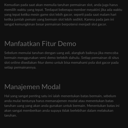
Kemudian pada saat akan memulia taruhan permainan slot, anda juga harus
memilih waktu yang tepat. Terdapat beberapa member meyakini jika ada waktu
yang tepat ketika mesin game slot lebih gacor, seperti pada saat malam hari
ketika jumlah pemain yang bermain slot lebih sedikit. Karena pada jam ini
sangat kemungkinan besar permainan berpotensi menjadi slot gacor.
Manfaatkan Fitur Demo
Sebelum memulai taruhan dengan uang asli, alangkah baiknya jika mencoba
bermain menggunakan versi demo terlebih dahulu. Setiap permainan di situs
slot online disediakan fitur demo untuk bisa memahami pola slot gacor pada
setiap permainannya.
Manajemen Modal
Hal yang sangat penting satu ini ialah menentukan batas bermain, sebelum
anda mulai tentunya harus memanajemen modal atau menentukan batas
taruhan uang yang akan anda gunakan untuk bermain. Menentukan batas ini
akan sangat memberikan anda supaya tidak berlebihan dalam melakukan
taruhan.