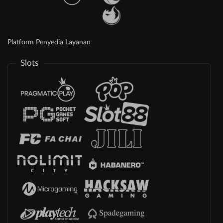
Platform Penyedia Layanan
Slots