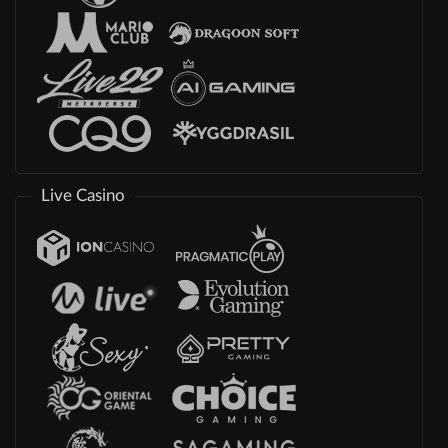
Live Casino