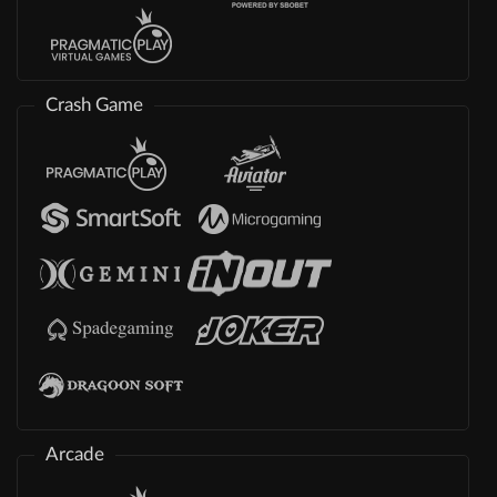
Crash Game
Arcade