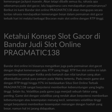
kemenangan jackpot maxwin. Akan tetapi dibalik semua itu, rahasia apa
sebenarnya pada slot gacor, lalu bagaimana cara mendapatkan permainannya?
Berikut ini kami Bandar slot online PRAGMATIC138 akan mengupas secara
tuntas rahasia mendapatkan kemenangan besar dalam permainan slot gacor
terbaik hari ini melalui berbagai Bocoran main slot online dengan RTP tinggi.
Ketahui Konsep Slot Gacor di
Bandar Judi Slot Online
PRAGMATIC138
Bandar slot online ini biasanya mengaitkan juga pada permainan slot gacot
dengan tingkat kemenangan atau RTP yang tinggi. RTP live slot online ini ialah
persentase kemenangan Ketika anda bertaruh dan nilai taruhan yang akan
dikembalikan untuk para pemain pada Waktu tertentu. Pada mesin game slot
dengan RTP tinggi hingga 97% ini berdasarkan Situs Slot Online Terbaik
PRAGMATIC138 sangat berpotensi memberikan keberuntungan yang begitu
tinggi. Selain itu, Volatilitas pada game juga menjadi sebuah faktor yang
penting. Game slot dengan volatilitas yang rendah akan berpotensi memberikan
keberuntungan atau kesempatan menang kecil, sementara volatilitas tinggi
sangat berpotensi memberikan kesempatan menangan dengan hadiah yang
besar, namun hal ini jarang didapatkan.