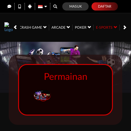
MASUK
DAFTAR
HRAGA
CRASH GAME
ARCADE
POKER
E-SPORTS
SAB
Permainan
i