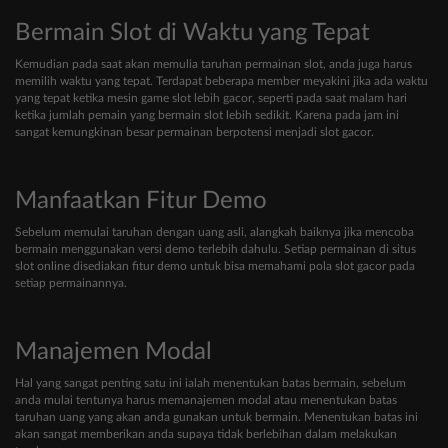
Bermain Slot di Waktu yang Tepat
Kemudian pada saat akan memulia taruhan permainan slot, anda juga harus
memilih waktu yang tepat. Terdapat beberapa member meyakini jika ada waktu
yang tepat ketika mesin game slot lebih gacor, seperti pada saat malam hari
ketika jumlah pemain yang bermain slot lebih sedikit. Karena pada jam ini
sangat kemungkinan besar permainan berpotensi menjadi slot gacor.
Manfaatkan Fitur Demo
Sebelum memulai taruhan dengan uang asli, alangkah baiknya jika mencoba
bermain menggunakan versi demo terlebih dahulu. Setiap permainan di situs
slot online disediakan fitur demo untuk bisa memahami pola slot gacor pada
setiap permainannya.
Manajemen Modal
Hal yang sangat penting satu ini ialah menentukan batas bermain, sebelum
anda mulai tentunya harus memanajemen modal atau menentukan batas
taruhan uang yang akan anda gunakan untuk bermain. Menentukan batas ini
akan sangat memberikan anda supaya tidak berlebihan dalam melakukan