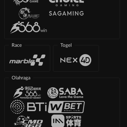
Race
Togel
Olahraga