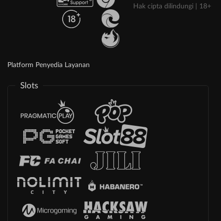
Hak cipta dilindungi | 18+
Platform Penyedia Layanan
Slots