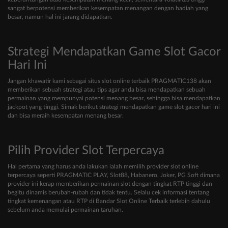
sangat berpotensi memberikan kesempatan menangan dengan hadiah yang
besar, namun hal ini jarang didapatkan.
Strategi Mendapatkan Game Slot Gacor
Hari Ini
Jangan khawatir kami sebagai situs slot online terbaik PRAGMATIC138 akan
memberikan sebuah strategi atau tips agar anda bisa mendapatkan sebuah
permainan yang mempunyai potensi menang besar, sehingga bisa mendapatkan
jackpot yang tinggi. Simak berikut strategi mendapatkan game slot gacor hari ini
dan bisa meraih kesempatan menang besar.
Pilih Provider Slot Terpercaya
Hal pertama yang harus anda lakukan ialah memilih provider slot online
terpercaya seperti PRAGMATIC PLAY, Slot88, Habanero, Joker, PG Soft dimana
provider ini kerap memberikan permainan slot dengan tingkat RTP tinggi dan
begitu dinamis berubah-rubah dan tidak tentu. Selalu cek informasi tentang
tingkat kemenangan atau RTP di Bandar Slot Online Terbaik terlebih dahulu
sebelum anda memulai permainan taruhan.