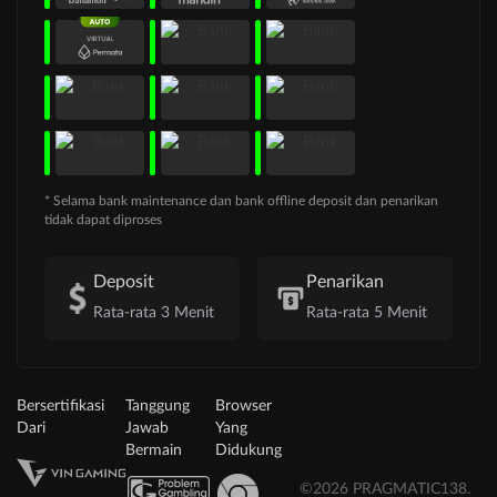
* Selama bank maintenance dan bank offline deposit dan penarikan
tidak dapat diproses
Deposit
Penarikan
Rata-rata 3 Menit
Rata-rata 5 Menit
Bersertifikasi
Tanggung
Browser
Dari
Jawab
Yang
Bermain
Didukung
©2026 PRAGMATIC138.