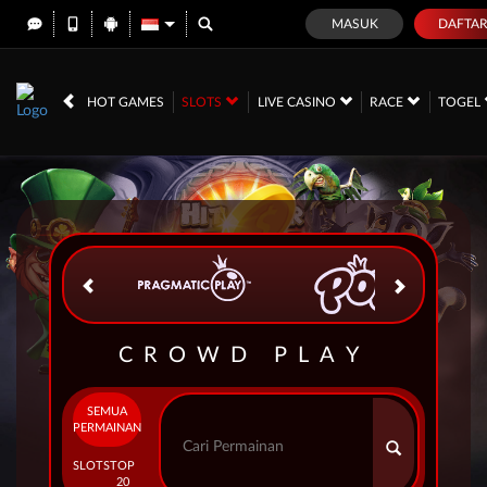
MASUK
DAFTA
IDR
12,668,514,
HOT GAMES
SLOTS
LIVE CASINO
RACE
TOGEL
CROWD PLAY
SEMUA
PERMAINAN
SLOTS
TOP
20