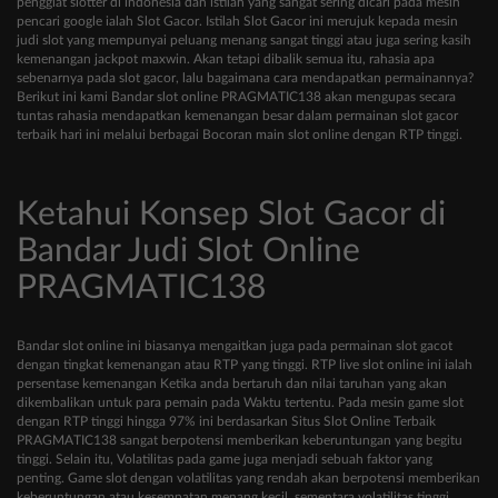
penggiat slotter di indonesia dan istilah yang sangat sering dicari pada mesin
pencari google ialah Slot Gacor. Istilah Slot Gacor ini merujuk kepada mesin
judi slot yang mempunyai peluang menang sangat tinggi atau juga sering kasih
kemenangan jackpot maxwin. Akan tetapi dibalik semua itu, rahasia apa
sebenarnya pada slot gacor, lalu bagaimana cara mendapatkan permainannya?
Berikut ini kami Bandar slot online PRAGMATIC138 akan mengupas secara
tuntas rahasia mendapatkan kemenangan besar dalam permainan slot gacor
terbaik hari ini melalui berbagai Bocoran main slot online dengan RTP tinggi.
Ketahui Konsep Slot Gacor di
Bandar Judi Slot Online
PRAGMATIC138
Bandar slot online ini biasanya mengaitkan juga pada permainan slot gacot
dengan tingkat kemenangan atau RTP yang tinggi. RTP live slot online ini ialah
persentase kemenangan Ketika anda bertaruh dan nilai taruhan yang akan
dikembalikan untuk para pemain pada Waktu tertentu. Pada mesin game slot
dengan RTP tinggi hingga 97% ini berdasarkan Situs Slot Online Terbaik
PRAGMATIC138 sangat berpotensi memberikan keberuntungan yang begitu
tinggi. Selain itu, Volatilitas pada game juga menjadi sebuah faktor yang
penting. Game slot dengan volatilitas yang rendah akan berpotensi memberikan
keberuntungan atau kesempatan menang kecil, sementara volatilitas tinggi