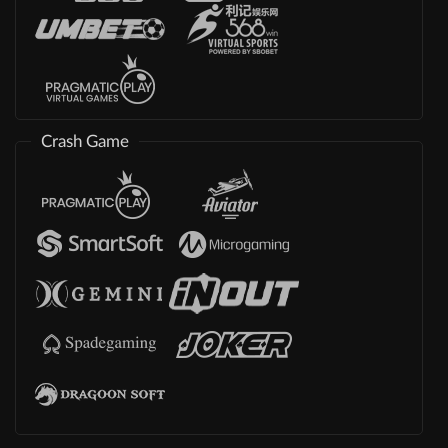
Crash Game