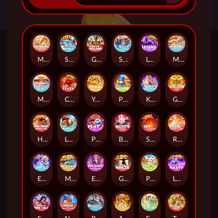
Mahjong Frenzy
Sharkalicious
Gods of Asgard
Sky Chasers
Legend of King Kong
Mahjong Frenzy : Tiles of Fortunes
Money Tree Slot
CNY Fever
Yokai Treasure
Paw House
Kirin Legends
Golden Lion
Highway Kings HD
Lost Paradise 2
Play If You Dare
Bozo's Trick
Sky Lantern
Royal Pastry Chef
Elementalist
Magic Lamp Carnival
Evil Queen Cauldron
Gate of Ninja
Paw House 2
Let's Party