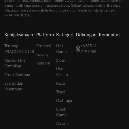
24 jam nonstop, sehingga para member ataupun calon member dapat terlayani
dengan baik kapanpun, dimanapun berada. Cukup hubungi melalui live chat,
whatsaap, line yang sudah tertera di situs slot online terbaik da terpercaya
PRAGMATIC138.
Kebijaksanaan
Platform
Kategori
Dukungan
Komunitas
Tentang
Promosi
Hot
+628514
PRAGMATIC138
Games
7197486
Loyalty
Responsible
Slots
Referral
Gambling
Live
Pusat Bantuan
Casino
Syarat dan
Race
Ketentuan
Togel
Olahraga
Crash
Game
Arcade