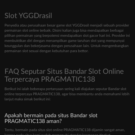
Slot YGGDrasil
Penyedia atau perusahaan besar game slot YGGDrasil menjadi sebuah provider
permainan slot online terbaik. Disini kalian juga bisa mendapatkan berbagai
pilihan permainan yang berpotensi mendapatkan slot gacor hari ini. Provider ini
membuktikan diri dengan menampilkan game taruhan slot yang mempunyai
keunggulan dan bekerjasama dengan perusahaan lain. Untuk mengembangkan
permainan slot sesuai dengan kebutuhan para bettor.
FAQ Seputar Situs Bandar Slot Online
Terpercaya PRAGMATIC138
Berikut ini ialah beberapa pertanyaan sering kali diajukan seputar Bandar slot
online terpercaya PRAGMATIC138, agar bisa membantu anda memahami lebih
lanjut maka simak berikut ini:
Apakah bermain pada situs Bandar slot
PRAGMATIC138 aman?
Tentu, bermain pada situs slot online PRAGMATIC138 dijamin sangat aman,