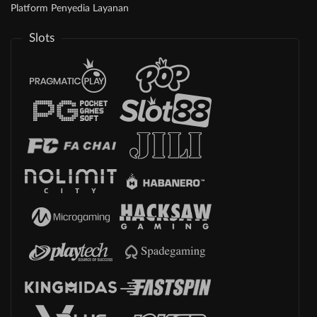
Platform Penyedia Layanan
Slots