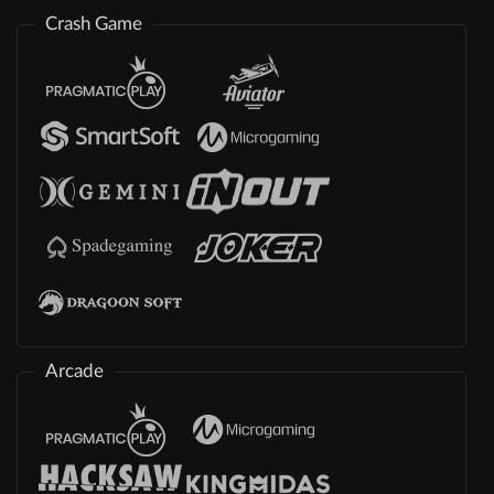
Crash Game
Arcade