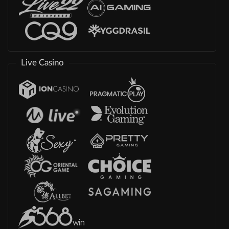
Live Casino