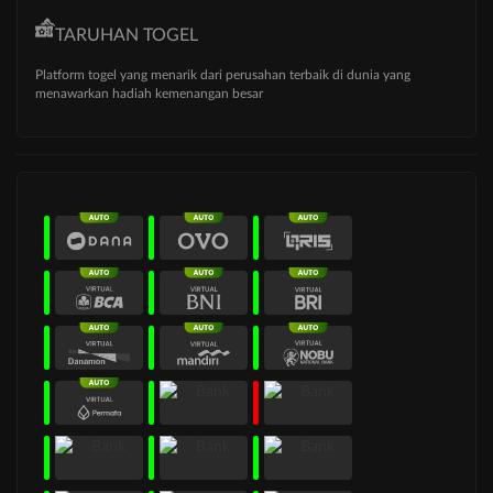
TARUHAN TOGEL
Platform togel yang menarik dari perusahan terbaik di dunia yang
menawarkan hadiah kemenangan besar