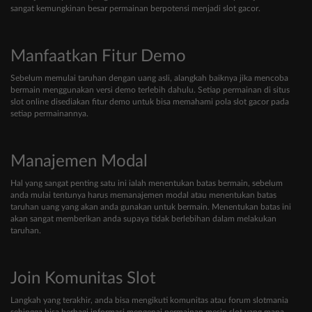
sangat kemungkinan besar permainan berpotensi menjadi slot gacor.
Manfaatkan Fitur Demo
Sebelum memulai taruhan dengan uang asli, alangkah baiknya jika mencoba
bermain menggunakan versi demo terlebih dahulu. Setiap permainan di situs
slot online disediakan fitur demo untuk bisa memahami pola slot gacor pada
setiap permainannya.
Manajemen Modal
Hal yang sangat penting satu ini ialah menentukan batas bermain, sebelum
anda mulai tentunya harus memanajemen modal atau menentukan batas
taruhan uang yang akan anda gunakan untuk bermain. Menentukan batas ini
akan sangat memberikan anda supaya tidak berlebihan dalam melakukan
taruhan.
Join Komunitas Slot
Langkah yang terakhir, anda bisa mengikuti komunitas atau forum slotmania