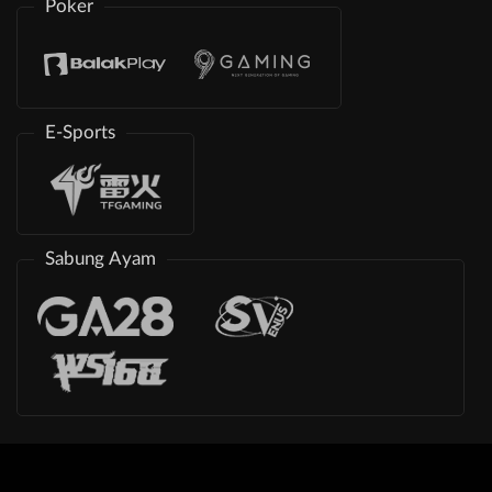
Poker
E-Sports
Sabung Ayam