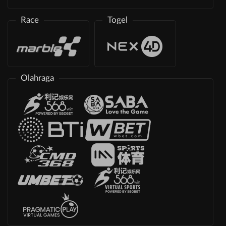
Race
Togel
Olahraga