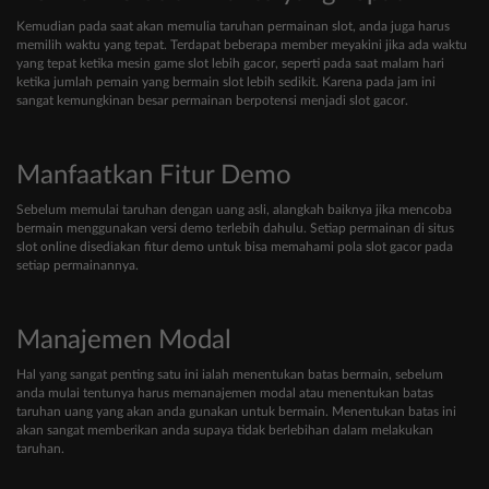
Kemudian pada saat akan memulia taruhan permainan slot, anda juga harus
memilih waktu yang tepat. Terdapat beberapa member meyakini jika ada waktu
yang tepat ketika mesin game slot lebih gacor, seperti pada saat malam hari
ketika jumlah pemain yang bermain slot lebih sedikit. Karena pada jam ini
sangat kemungkinan besar permainan berpotensi menjadi slot gacor.
Manfaatkan Fitur Demo
Sebelum memulai taruhan dengan uang asli, alangkah baiknya jika mencoba
bermain menggunakan versi demo terlebih dahulu. Setiap permainan di situs
slot online disediakan fitur demo untuk bisa memahami pola slot gacor pada
setiap permainannya.
Manajemen Modal
Hal yang sangat penting satu ini ialah menentukan batas bermain, sebelum
anda mulai tentunya harus memanajemen modal atau menentukan batas
taruhan uang yang akan anda gunakan untuk bermain. Menentukan batas ini
akan sangat memberikan anda supaya tidak berlebihan dalam melakukan
taruhan.