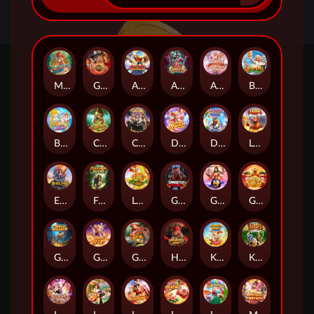
Mermaid's Treasure
Gladiators
Adventures Of Caramelo
Amazing Circus
Aphrodite - Goddess of Love
Bierfest Delight
Bikini Babes
Chasing Leprechaun Coins
Countdown to Fortune
Dragon Wonder
Ducky Spin
Legendary El Toro
Empress of the Black Seas
Forbidden Island
Longevity dragon(Fulong)
Gangster's Paradise
Gates Of Kunlun
God of Fortune
Gold Seekers
Golden Gallop
Golden Hatch
Heavenly Sage
Kawaii Neko
Kung Fu Warrior