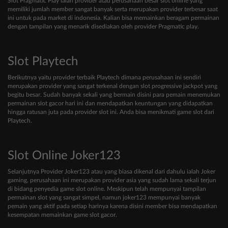
Slot Pragmatic Play ialah provider atau perusahaan besar slot online yang
memiliki jumlah member sangat banyak serta merupakan provider terbesar saat
ini untuk pada market di indonesia. Kalian bisa memainkan beragam permainan
dengan tampilan yang menarik disediakan oleh provider Pragmatic play.
Slot Playtech
Berikutnya yaitu provider terbaik Playtech dimana perusahaan ini sendiri
merupakan provider yang sangat terkenal dengan slot progressive jackpot yang
begitu besar. Sudah banyak sekali yang bermain disini para pemain menemukan
permainan slot gacor hari ini dan mendapatkan keuntungan yang didapatkan
hingga ratusan juta pada provider slot ini. Anda bisa menikmati game slot dari
Playtech.
Slot Online Joker123
Selanjutnya Provider Joker123 atau yang biasa dikenal dari dahulu ialah Joker
gaming, perusahaan ini merupakan provider asia yang sudah lama sekali terjun
di bidang penyedia game slot online. Meskipun telah mempunyai tampilan
permainan slot yang sangat simpel, namun joker123 mempunyai banyak
pemain yang aktif pada setiap harinya karena disini member bisa mendapatkan
kesempatan memainkan game slot gacor.