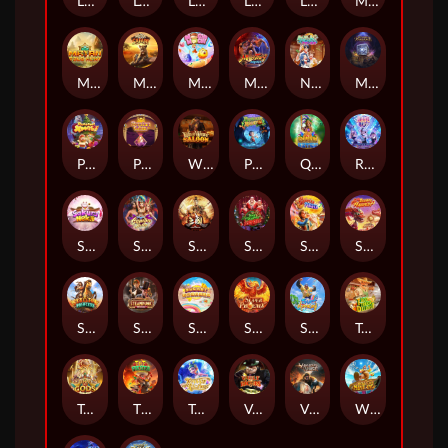
Las Vegas Party
Legend of the White and Green Snake
Lion Dance Fortune
Lucky Zhu
Lulu's Enchanted Forest
Mahjong Fortune
Mayan Gold Hunt
Mega Wild Safari
Mochi Mochi
Muay Thai Arena
Nomikai Fever
Mysteries of Pandora
Pawsome Xmas
Persian Gems
Wild West Saloon
Pumpkin Night
Queen of Aztec
Rave On
Sakura Neko
Samba Fiesta
SanGuo - The Brotherhood
Sexy Christmas Sirens
Spirits Fiesta
Spring Harvest
Stallion Princess
Steampunk Reloaded
Surgary bonanza
Super Phoenix
Surf Monkey
Taco Truck Delight
Temple of Gods
TNT Fiesta
Tower of Riches
Vault of Riches
Viking Valor
Wild Fish Hunter