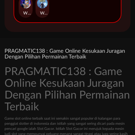
Wishes of the Genie
Wrath of Zeus
PRAGMATIC138 : Game Online Kesukaan Juragan
Dengan Pilihan Permainan Terbaik
PRAGMATIC138 : Game
Online Kesukaan Juragan
Dengan Pilihan Permainan
Terbaik
Game slot online terbaik saat ini semakin sangat populer di kalangan para
penggiat slotter di indonesia dan istilah yang sangat sering dicari pada mesin
pencari google ialah Slot Gacor. Istilah Slot Gacor ini merujuk kepada mesin
judi slot yang mempunyai peluang menang sangat tinggi atau juga sering kasih