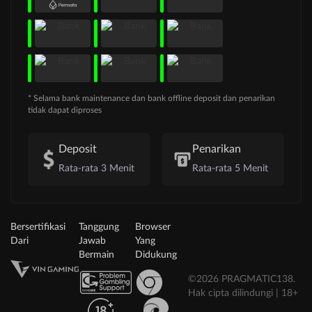
* Selama bank maintenance dan bank offline deposit dan penarikan
tidak dapat diproses
Deposit
Penarikan
Rata-rata 3 Menit
Rata-rata 5 Menit
Bersertifikasi
Tanggung
Browser
Dari
Jawab
Yang
Bermain
Didukung
©2026 PRAGMATIC138.
Hak cipta dilindungi | 18+