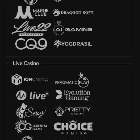
Live Casino