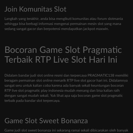
Join Komunitas Slot
Langkah yang terakhir, anda bisa mengikuti komunitas atau forum slotmania
sehingga bisa berbagi informasi mengenai permainan mesin slot yang mana
sedang sangat gacor dan berpotensi mendapatkan jackpot maxwin.
Bocoran Game Slot Pragmatic
Terbaik RTP Live Slot Hari Ini
Didalam bandar judi slot online resmi dan terpercaya PRAGMATIC138 memiliki
beragam permainan slot online menarik RTP live slot gacor hari ini. Didalamnya
sangat seru untuk kalian coba karena ada banyak sekali keuntungan bocoran
RTP live slot pragmatic play indonesia mudah menang dan bisa kalian raih
dengan sangat mudah sekali. Yuk lihat apa saja bocoran game slot pragmatic
terbaik pada bandar slot terpercaya.
Game Slot Sweet Bonanza
Game judi slot sweet bonanza ini sekarang ramai sekali dibicarakan oleh banyak