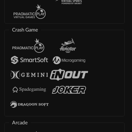
Crash Game
Arcade